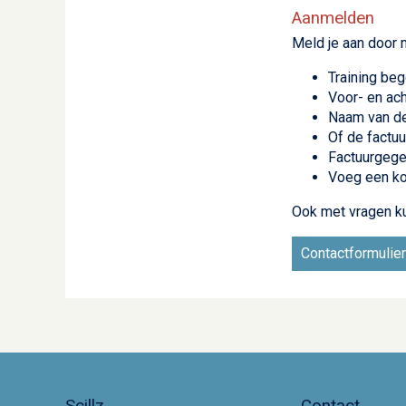
Aanmelden
Meld je aan door 
Training beg
Voor- en ac
Naam van de 
Of de factuu
Factuurgege
Voeg een ko
Ook met vragen k
Contactformulier